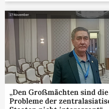
17 November
„Den Großmächten sind die
Probleme der zentralasiati