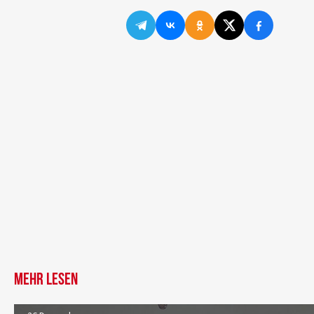
Mehr lesen