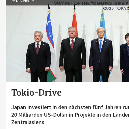
26 Dezember
Tokio-Drive
Japan investiert in den nächsten fünf Jahren r
20 Milliarden US-Dollar in Projekte in den Lände
Zentralasiens