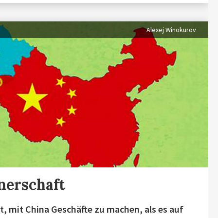
Alexej Winokurov
nerschaft
t, mit China Geschäfte zu machen, als es auf