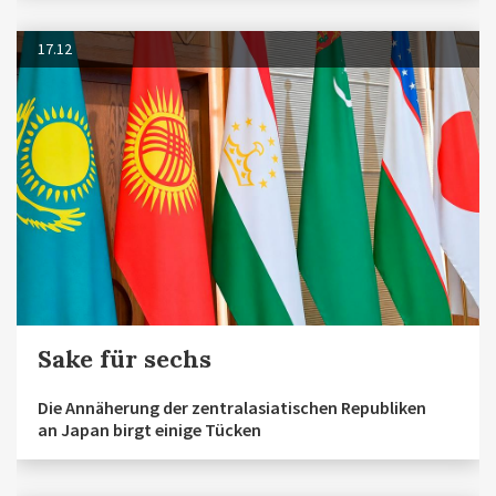
17.12
Sake für sechs
Die Annäherung der zentralasiatischen Republiken
an Japan birgt einige Tücken