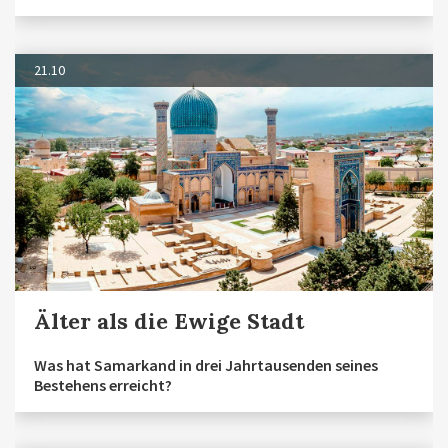
21.10
Älter als die Ewige Stadt
Was hat Samarkand in drei Jahrtausenden seines
Bestehens erreicht?