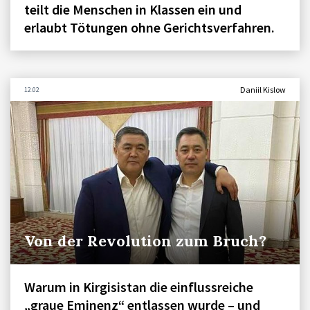
teilt die Menschen in Klassen ein und
erlaubt Tötungen ohne Gerichtsverfahren.
Daniil Kislow
12.02
Von der Revolution zum Bruch?
Warum in Kirgisistan die einflussreiche
„graue Eminenz“ entlassen wurde – und