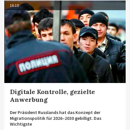
16.10
Digitale Kontrolle, gezielte
Anwerbung
Der Präsident Russlands hat das Konzept der
Migrationspolitik für 2026–2030 gebilligt. Das
Wichtigste