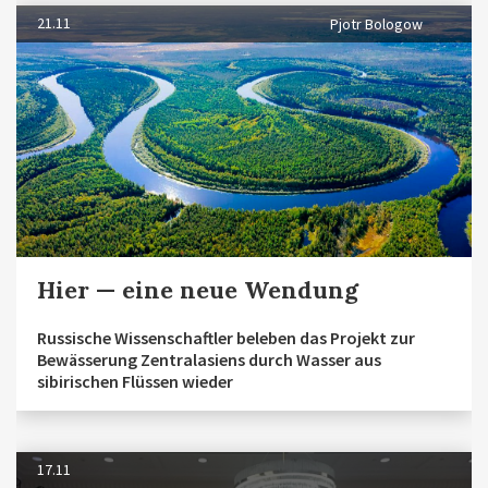
21.11
Pjotr Bologow
Hier — eine neue Wendung
Russische Wissenschaftler beleben das Projekt zur
Bewässerung Zentralasiens durch Wasser aus
sibirischen Flüssen wieder
17.11