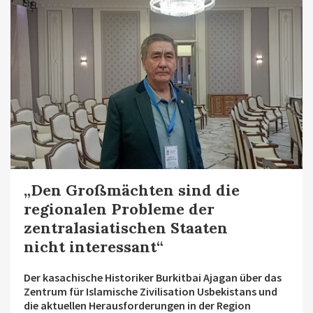
„Den Großmächten sind die
regionalen Probleme der
zentralasiatischen Staaten
nicht interessant“
Der kasachische Historiker Burkitbai Ajagan über das
Zentrum für Islamische Zivilisation Usbekistans und
die aktuellen Herausforderungen in der Region