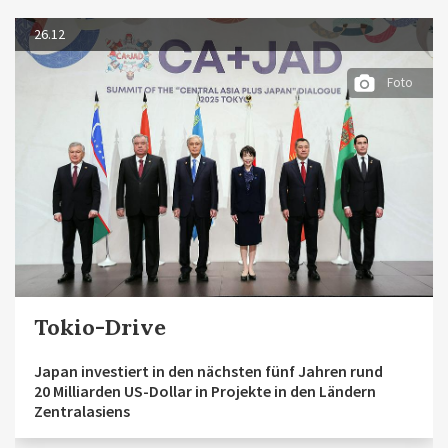
26.12
Foto
Tokio-Drive
Japan investiert in den nächsten fünf Jahren rund
20 Milliarden US-Dollar in Projekte in den Ländern
Zentralasiens