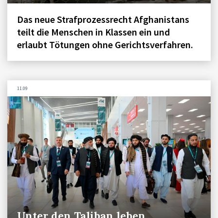
Das neue Strafprozessrecht Afghanistans
teilt die Menschen in Klassen ein und
erlaubt Tötungen ohne Gerichtsverfahren.
11.09
Unter den Taliban leben …