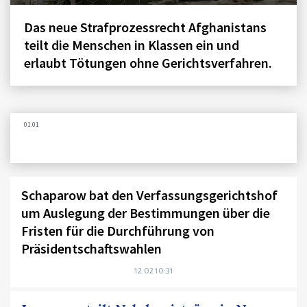
Das neue Strafprozessrecht Afghanistans
teilt die Menschen in Klassen ein und
erlaubt Tötungen ohne Gerichtsverfahren.
01.01
Schaparow bat den Verfassungsgerichtshof
um Auslegung der Bestimmungen über die
Fristen für die Durchführung von
Präsidentschaftswahlen
12.02 10:31