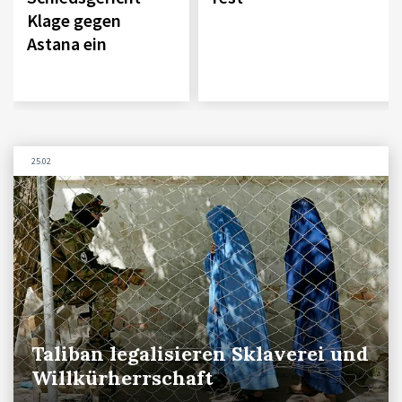
Klage gegen
Astana ein
25.02
Taliban legalisieren Sklaverei und
Willkürherrschaft