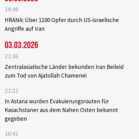
19:49
HRANA: Über 1100 Opfer durch US-israelische
Angriffe auf Iran
03.03.2026
21:36
Zentralasiatische Länder bekunden Iran Beileid
zum Tod von Ajatollah Chamenei
21:22
In Astana wurden Evakuierungsrouten für
Kasachstaner aus dem Nahen Osten bekannt
gegeben
10:41