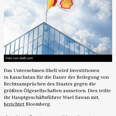
Foto von shell.com
Das Unternehmen Shell wird Investitionen
in Kasachstan für die Dauer der Beilegung von
Rechtsansprüchen des Staates gegen die
größten Ölgesellschaften aussetzen. Dies teilte
ihr Hauptgeschäftsführer Wael Sawan mit,
berichtet
Bloomberg.