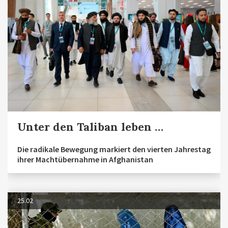
Unter den Taliban leben …
Die radikale Bewegung markiert den vierten Jahrestag
ihrer Machtübernahme in Afghanistan
25.02