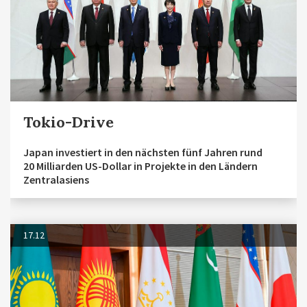
Tokio-Drive
Japan investiert in den nächsten fünf Jahren rund
20 Milliarden US-Dollar in Projekte in den Ländern
Zentralasiens
17.12