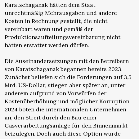
Karatschaganak hätten dem Staat
unrechtmäßig Mehrausgaben und andere
Kosten in Rechnung gestellt, die nicht
vereinbart waren und gemäß der
Produktionsaufteilungsvereinbarung nicht
hätten erstattet werden dürfen.
Die Auseinandersetzungen mit den Betreibern
von Karatschaganak begannen bereits 2023.
Zunächst beliefen sich die Forderungen auf 3,5
Mrd. US-Dollar, stiegen aber später an, unter
anderem aufgrund von Vorwürfen der
Kostenüberhöhung und möglicher Korruption.
2024 boten die internationalen Unternehmen
an, den Streit durch den Bau einer
Gasverarbeitungsanlage für den Binnenmarkt
beizulegen. Doch auch diese Option wurde