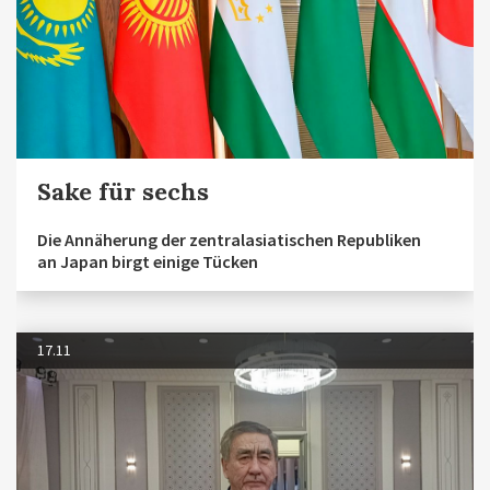
Sake für sechs
Die Annäherung der zentralasiatischen Republiken
an Japan birgt einige Tücken
17.11