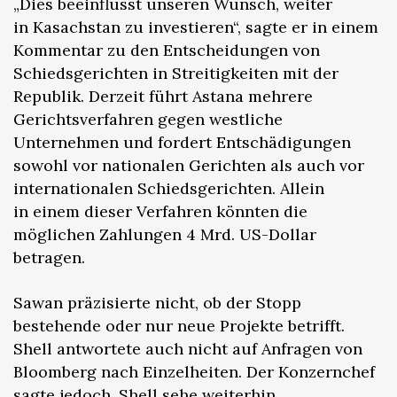
„Dies beeinflusst unseren Wunsch, weiter
in Kasachstan zu investieren“, sagte er in einem
Kommentar zu den Entscheidungen von
Schiedsgerichten in Streitigkeiten mit der
Republik. Derzeit führt Astana mehrere
Gerichtsverfahren gegen westliche
Unternehmen und fordert Entschädigungen
sowohl vor nationalen Gerichten als auch vor
internationalen Schiedsgerichten. Allein
in einem dieser Verfahren könnten die
möglichen Zahlungen 4 Mrd. US-Dollar
betragen.
Sawan präzisierte nicht, ob der Stopp
bestehende oder nur neue Projekte betrifft.
Shell antwortete auch nicht auf Anfragen von
Bloomberg nach Einzelheiten. Der Konzernchef
sagte jedoch, Shell sehe weiterhin