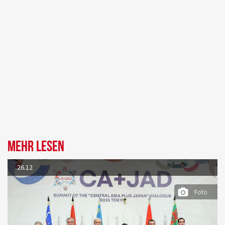
Mehr lesen
26.12
Foto