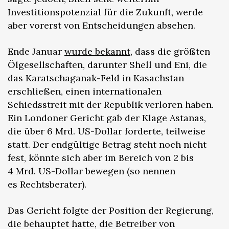
Investitionspotenzial für die Zukunft, werde
aber vorerst von Entscheidungen absehen.
Ende Januar
wurde bekannt
, dass die größten
Ölgesellschaften, darunter Shell und Eni, die
das Karatschaganak-Feld in Kasachstan
erschließen, einen internationalen
Schiedsstreit mit der Republik verloren haben.
Ein Londoner Gericht gab der Klage Astanas,
die über 6 Mrd. US-Dollar forderte, teilweise
statt. Der endgültige Betrag steht noch nicht
fest, könnte sich aber im Bereich von 2 bis
4 Mrd. US-Dollar bewegen (so nennen
es Rechtsberater).
Das Gericht folgte der Position der Regierung,
die behauptet hatte, die Betreiber von