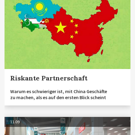
Riskante Partnerschaft
Warum es schwieriger ist, mit China Geschäfte
zu machen, als es auf den ersten Blick scheint
11.09