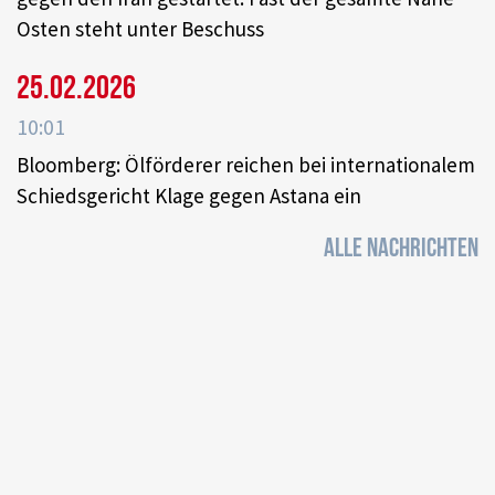
Osten steht unter Beschuss
25.02.2026
10:01
Bloomberg: Ölförderer reichen bei internationalem
Schiedsgericht Klage gegen Astana ein
ALLE NACHRICHTEN