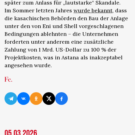
später zum Anlass für „lautstarke“ Skandale.
Im Sommer letzten Jahres
wurde bekannt
, dass
die kasachischen Behörden den Bau der Anlage
unter den von Eni und Shell vorgeschlagenen
Bedingungen ablehnten – die Unternehmen
forderten unter anderem eine zusätzliche
Zahlung von 1 Mrd. US-Dollar zu 100 % der
Projektkosten, was in Astana als inakzeptabel
angesehen wurde.
05.03.2026