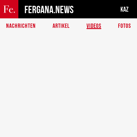
FERGANA.NEWS
KAZ
NACHRICHTEN
ARTIKEL
VIDEOS
FOTOS