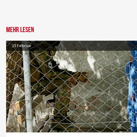
Mehr lesen
25 Februar