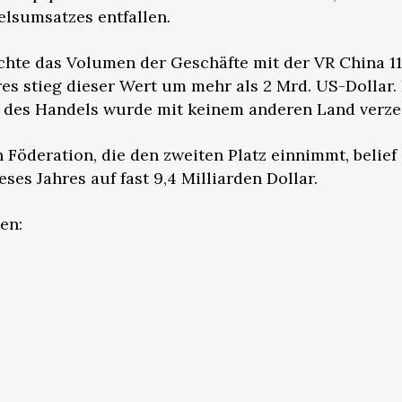
elsumsatzes entfallen.
chte das Volumen der Geschäfte mit der VR China 11
res stieg dieser Wert um mehr als 2 Mrd. US-Dollar.
des Handels wurde mit keinem anderen Land verze
Föderation, die den zweiten Platz einnimmt, belief 
es Jahres auf fast 9,4 Milliarden Dollar.
en: