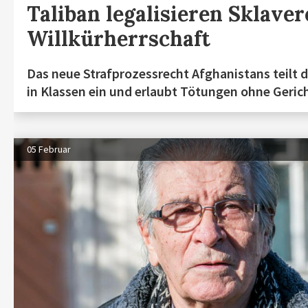
Taliban legalisieren Sklaver
Willkürherrschaft
Das neue Strafprozessrecht Afghanistans teilt 
in Klassen ein und erlaubt Tötungen ohne Geric
05 Februar