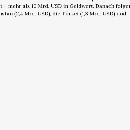
llt – mehr als 10 Mrd. USD in Geldwert. Danach folge
hstan (2,4 Mrd. USD), die Türkei (1,3 Mrd. USD) und