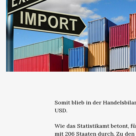
Somit blieb in der Handelsbila
USD.
Wie das Statistikamt betont, f
mit 206 Staaten durch. Zu den