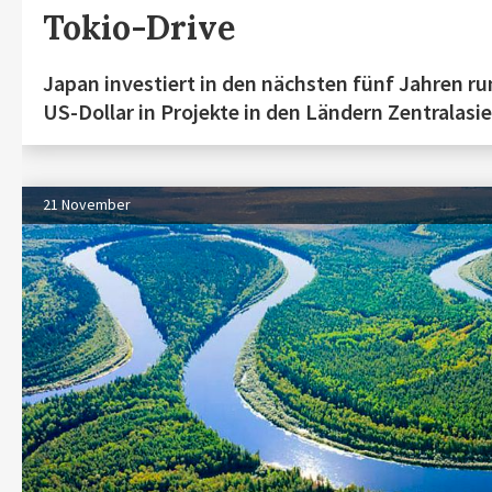
Tokio-Drive
Japan investiert in den nächsten fünf Jahren ru
US-Dollar in Projekte in den Ländern Zentralasi
21 November