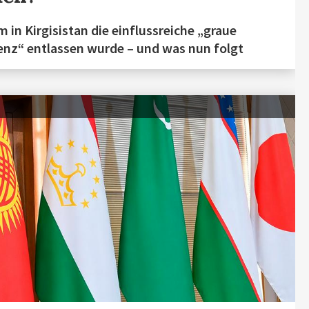
 in Kirgisistan die einflussreiche „graue
nz“ entlassen wurde – und was nun folgt