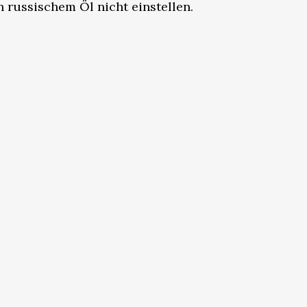
 russischem Öl nicht einstellen.