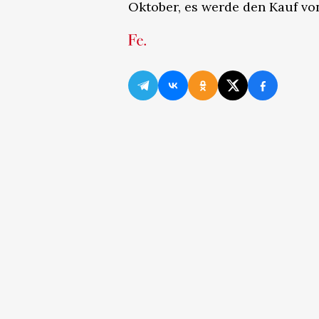
Oktober, es werde den Kauf von