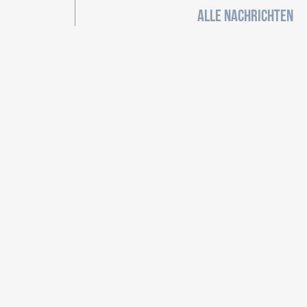
ALLE NACHRICHTEN