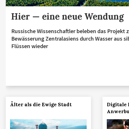
Hier — eine neue Wendung
Russische Wissenschaftler beleben das Projekt 
Bewässerung Zentralasiens durch Wasser aus si
Flüssen wieder
Älter als die Ewige Stadt
Digitale 
Anwerb