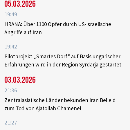
05.03.2026
19:49
HRANA: Über 1100 Opfer durch US-israelische
Angriffe auf Iran
19:42
Pilotprojekt „Smartes Dorf“ auf Basis ungarischer
Erfahrungen wird in der Region Syrdarja gestartet
03.03.2026
21:36
Zentralasiatische Länder bekunden Iran Beileid
zum Tod von Ajatollah Chamenei
21:27