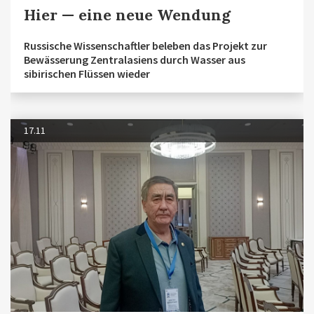
Hier — eine neue Wendung
Russische Wissenschaftler beleben das Projekt zur
Bewässerung Zentralasiens durch Wasser aus
sibirischen Flüssen wieder
17.11