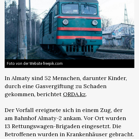
Foto von der Website freepik.com
In Almaty sind 52 Menschen, darunter Kinder,
durch eine Gasvergiftung zu Schaden
gekommen, berichtet
ORDA.kz
.
Der Vorfall ereignete sich in einem Zug, der
am Bahnhof Almaty-2 ankam. Vor Ort wurden
13 Rettungswagen-Brigaden eingesetzt. Die
Betroffenen wurden in Krankenhäuser gebracht.