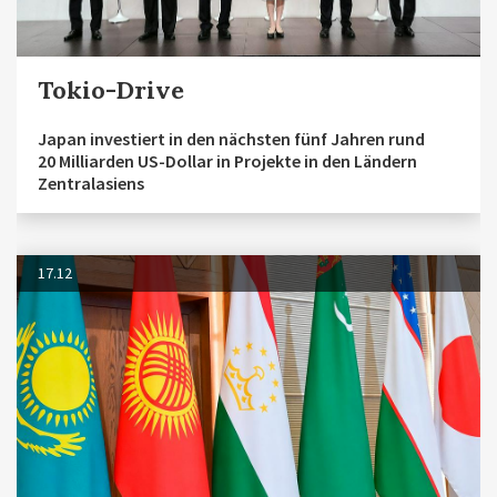
Tokio-Drive
Japan investiert in den nächsten fünf Jahren rund
20 Milliarden US-Dollar in Projekte in den Ländern
Zentralasiens
17.12