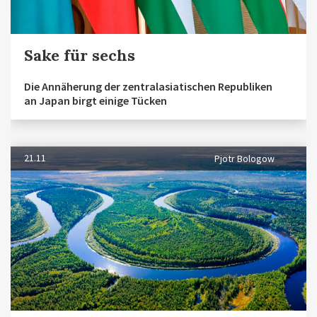
Sake für sechs
Die Annäherung der zentralasiatischen Republiken
an Japan birgt einige Tücken
21.11
Pjotr Bologow