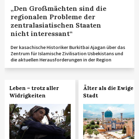
„Den Großmächten sind die
regionalen Probleme der
zentralasiatischen Staaten
nicht interessant“
Der kasachische Historiker Burkitbai Ajagan über das
Zentrum für Islamische Zivilisation Usbekistans und
die aktuellen Herausforderungen in der Region
Leben – trotz aller
Älter als die Ewige
Widrigkeiten
Stadt