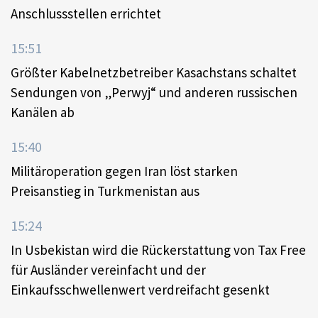
Anschlussstellen errichtet
15:51
Größter Kabelnetzbetreiber Kasachstans schaltet
Sendungen von „Perwyj“ und anderen russischen
Kanälen ab
15:40
Militäroperation gegen Iran löst starken
Preisanstieg in Turkmenistan aus
15:24
In Usbekistan wird die Rückerstattung von Tax Free
für Ausländer vereinfacht und der
Einkaufsschwellenwert verdreifacht gesenkt