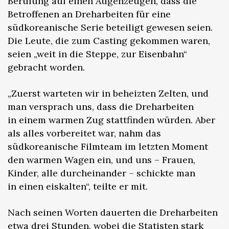
Berufung auf einen Augenzeugen, dass die
Betroffenen an Dreharbeiten für eine
südkoreanische Serie beteiligt gewesen seien.
Die Leute, die zum Casting gekommen waren,
seien „weit in die Steppe, zur Eisenbahn“
gebracht worden.
„Zuerst warteten wir in beheizten Zelten, und
man versprach uns, dass die Dreharbeiten
in einem warmen Zug stattfinden würden. Aber
als alles vorbereitet war, nahm das
südkoreanische Filmteam im letzten Moment
den warmen Wagen ein, und uns – Frauen,
Kinder, alle durcheinander – schickte man
in einen eiskalten“, teilte er mit.
Nach seinen Worten dauerten die Dreharbeiten
etwa drei Stunden, wobei die Statisten stark