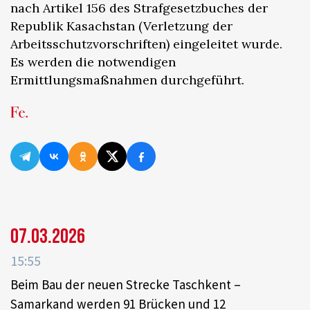
nach Artikel 156 des Strafgesetzbuches der
Republik Kasachstan (Verletzung der
Arbeitsschutzvorschriften) eingeleitet wurde.
Es werden die notwendigen
Ermittlungsmaßnahmen durchgeführt.
07.03.2026
15:55
Beim Bau der neuen Strecke Taschkent –
Samarkand werden 91 Brücken und 12