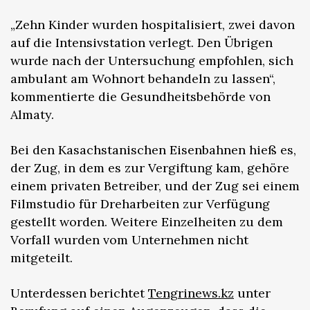
„Zehn Kinder wurden hospitalisiert, zwei davon
auf die Intensivstation verlegt. Den Übrigen
wurde nach der Untersuchung empfohlen, sich
ambulant am Wohnort behandeln zu lassen“,
kommentierte die Gesundheitsbehörde von
Almaty.
Bei den Kasachstanischen Eisenbahnen hieß es,
der Zug, in dem es zur Vergiftung kam, gehöre
einem privaten Betreiber, und der Zug sei einem
Filmstudio für Dreharbeiten zur Verfügung
gestellt worden. Weitere Einzelheiten zu dem
Vorfall wurden vom Unternehmen nicht
mitgeteilt.
Unterdessen berichtet
Tengrinews.kz
unter