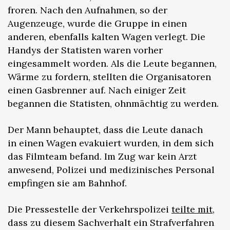
froren. Nach den Aufnahmen, so der
Augenzeuge, wurde die Gruppe in einen
anderen, ebenfalls kalten Wagen verlegt. Die
Handys der Statisten waren vorher
eingesammelt worden. Als die Leute begannen,
Wärme zu fordern, stellten die Organisatoren
einen Gasbrenner auf. Nach einiger Zeit
begannen die Statisten, ohnmächtig zu werden.
Der Mann behauptet, dass die Leute danach
in einen Wagen evakuiert wurden, in dem sich
das Filmteam befand. Im Zug war kein Arzt
anwesend, Polizei und medizinisches Personal
empfingen sie am Bahnhof.
Die Pressestelle der Verkehrspolizei
teilte mit
,
dass zu diesem Sachverhalt ein Strafverfahren