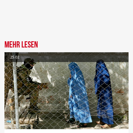
Mehr lesen
25.02