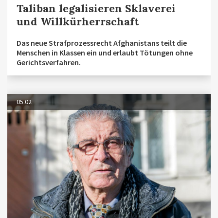
Taliban legalisieren Sklaverei
und Willkürherrschaft
Das neue Strafprozessrecht Afghanistans teilt die
Menschen in Klassen ein und erlaubt Tötungen ohne
Gerichtsverfahren.
05.02