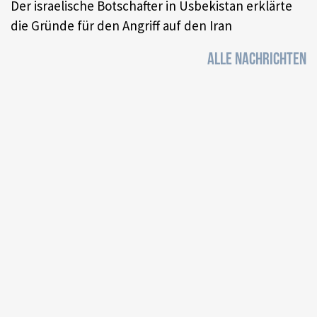
Der israelische Botschafter in Usbekistan erklärte
die Gründe für den Angriff auf den Iran
ALLE NACHRICHTEN