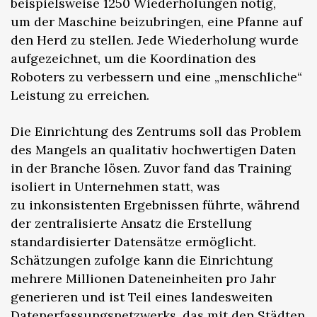
beispielsweise 1250 Wiederholungen nötig,
um der Maschine beizubringen, eine Pfanne auf
den Herd zu stellen. Jede Wiederholung wurde
aufgezeichnet, um die Koordination des
Roboters zu verbessern und eine „menschliche“
Leistung zu erreichen.
Die Einrichtung des Zentrums soll das Problem
des Mangels an qualitativ hochwertigen Daten
in der Branche lösen. Zuvor fand das Training
isoliert in Unternehmen statt, was
zu inkonsistenten Ergebnissen führte, während
der zentralisierte Ansatz die Erstellung
standardisierter Datensätze ermöglicht.
Schätzungen zufolge kann die Einrichtung
mehrere Millionen Dateneinheiten pro Jahr
generieren und ist Teil eines landesweiten
Datenerfassungsnetzwerks, das mit den Städten