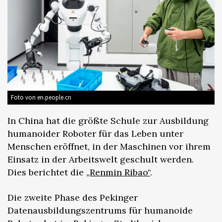
Foto von en.people.cn
In China hat die größte Schule zur Ausbildung
humanoider Roboter für das Leben unter
Menschen eröffnet, in der Maschinen vor ihrem
Einsatz in der Arbeitswelt geschult werden.
Dies berichtet die
„Renmin Ribao“
.
Die zweite Phase des Pekinger
Datenausbildungszentrums für humanoide