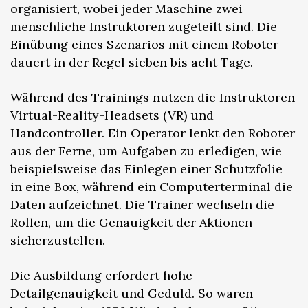
organisiert, wobei jeder Maschine zwei
menschliche Instruktoren zugeteilt sind. Die
Einübung eines Szenarios mit einem Roboter
dauert in der Regel sieben bis acht Tage.
Während des Trainings nutzen die Instruktoren
Virtual-Reality-Headsets (VR) und
Handcontroller. Ein Operator lenkt den Roboter
aus der Ferne, um Aufgaben zu erledigen, wie
beispielsweise das Einlegen einer Schutzfolie
in eine Box, während ein Computerterminal die
Daten aufzeichnet. Die Trainer wechseln die
Rollen, um die Genauigkeit der Aktionen
sicherzustellen.
Die Ausbildung erfordert hohe
Detailgenauigkeit und Geduld. So waren