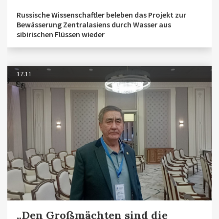
Russische Wissenschaftler beleben das Projekt zur
Bewässerung Zentralasiens durch Wasser aus
sibirischen Flüssen wieder
17.11
„Den Großmächten sind die