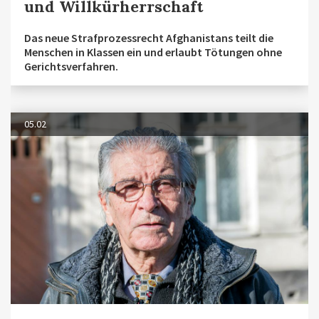
und Willkürherrschaft
Das neue Strafprozessrecht Afghanistans teilt die
Menschen in Klassen ein und erlaubt Tötungen ohne
Gerichtsverfahren.
05.02