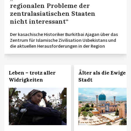
regionalen Probleme der
zentralasiatischen Staaten
nicht interessant“
Der kasachische Historiker Burkitbai Ajagan über das
Zentrum für Islamische Zivilisation Usbekistans und
die aktuellen Herausforderungen in der Region
Leben – trotz aller
Älter als die Ewige
Widrigkeiten
Stadt