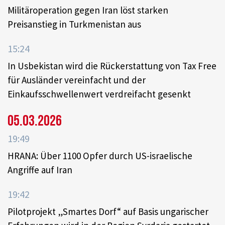
Militäroperation gegen Iran löst starken
Preisanstieg in Turkmenistan aus
15:24
In Usbekistan wird die Rückerstattung von Tax Free
für Ausländer vereinfacht und der
Einkaufsschwellenwert verdreifacht gesenkt
05.03.2026
19:49
HRANA: Über 1100 Opfer durch US-israelische
Angriffe auf Iran
19:42
Pilotprojekt „Smartes Dorf“ auf Basis ungarischer