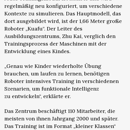
regelmäßig neu konfiguriert, um verschiedene
Kontexte zu simulieren. Das Hauptmodell, das
dort ausgebildet wird, ist der 1,66 Meter große
Roboter „Kuafu“. Der Leiter des
Ausbildungszentrums, Zhu Kai, verglich den
Trainingsprozess der Maschinen mit der
Entwicklung eines Kindes.
„Genau wie Kinder wiederholte Übung
brauchen, um laufen zu lernen, benötigen
Roboter intensives Training in verschiedenen
Szenarien, um funktionale Intelligenz
zu entwickeln“, erklärte er.
Das Zentrum beschäftigt 110 Mitarbeiter, die
meisten von ihnen Jahrgang 2000 und später.
Das Training ist im Format „kleiner Klassen“