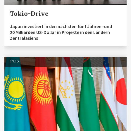
Tokio-Drive
Japan investiert in den nächsten fünf Jahren rund
20 Milliarden US-Dollar in Projekte in den Ländern
Zentralasiens
17.12