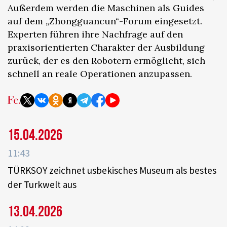
Außerdem werden die Maschinen als Guides
auf dem „Zhongguancun“-Forum eingesetzt.
Experten führen ihre Nachfrage auf den
praxisorientierten Charakter der Ausbildung
zurück, der es den Robotern ermöglicht, sich
schnell an reale Operationen anzupassen.
15.04.2026
11:43
TÜRKSOY zeichnet usbekisches Museum als bestes
der Turkwelt aus
13.04.2026