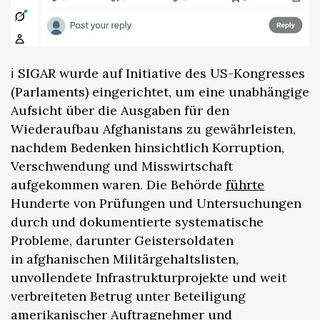
ℹ️ SIGAR wurde auf Initiative des US-Kongresses
(Parlaments) eingerichtet, um eine unabhängige
Aufsicht über die Ausgaben für den
Wiederaufbau Afghanistans zu gewährleisten,
nachdem Bedenken hinsichtlich Korruption,
Verschwendung und Misswirtschaft
aufgekommen waren. Die Behörde
führte
Hunderte von Prüfungen und Untersuchungen
durch und dokumentierte systematische
Probleme, darunter Geistersoldaten
in afghanischen Militärgehaltslisten,
unvollendete Infrastrukturprojekte und weit
verbreiteten Betrug unter Beteiligung
amerikanischer Auftragnehmer und