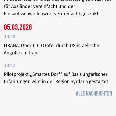
für Ausländer vereinfacht und der
Einkaufsschwellenwert verdreifacht gesenkt
05.03.2026
19:49
HRANA: Über 1100 Opfer durch US-israelische
Angriffe auf Iran
19:42
Pilotprojekt „Smartes Dorf“ auf Basis ungarischer
Erfahrungen wird in der Region Syrdarja gestartet
ALLE NACHRICHTEN