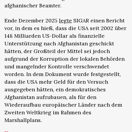
afghanischer Beamter.
Ende Dezember 2025
legte
SIGAR einen Bericht
vor, in dem es hieß, dass die USA seit 2002 über
148 Milliarden US-Dollar als finanzielle
Unterstützung nach Afghanistan geschickt
hätten, der Großteil der Mittel sei jedoch
aufgrund der Korruption der lokalen Behörden
und mangelnder Kontrolle verschwendet
worden. In dem Dokument wurde festgestellt,
dass die USA mehr Geld für den Versuch
ausgegeben hätten, ein demokratisches
Afghanistan aufzubauen, als für den
Wiederaufbau europäischer Länder nach dem
Zweiten Weltkrieg im Rahmen des
Marshallplans.