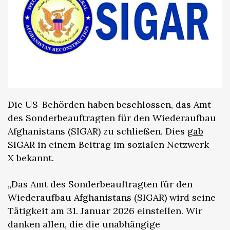
Die US-Behörden haben beschlossen, das Amt
des Sonderbeauftragten für den Wiederaufbau
Afghanistans (SIGAR) zu schließen. Dies
gab
SIGAR in einem Beitrag im sozialen Netzwerk
X bekannt.
„Das Amt des Sonderbeauftragten für den
Wiederaufbau Afghanistans (SIGAR) wird seine
Tätigkeit am 31. Januar 2026 einstellen. Wir
danken allen, die die unabhängige