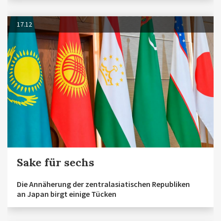
17.12
Sake für sechs
Die Annäherung der zentralasiatischen Republiken
an Japan birgt einige Tücken