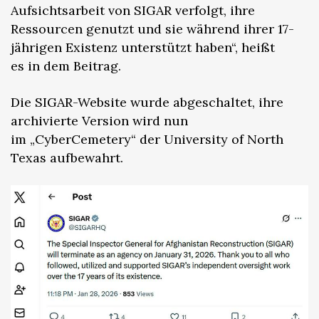
Aufsichtsarbeit von SIGAR verfolgt, ihre
Ressourcen genutzt und sie während ihrer 17-
jährigen Existenz unterstützt haben“, heißt
es in dem Beitrag.
Die SIGAR-Website wurde abgeschaltet, ihre
archivierte Version wird nun
im „CyberCemetery“ der University of North
Texas aufbewahrt.