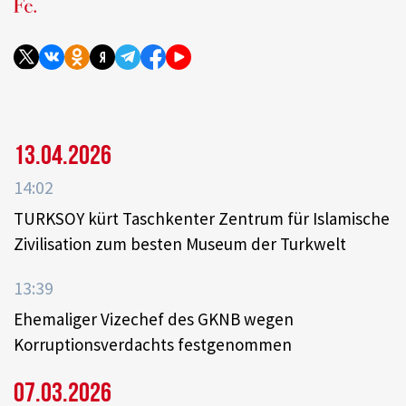
13.04.2026
14:02
TURKSOY kürt Taschkenter Zentrum für Islamische
Zivilisation zum besten Museum der Turkwelt
13:39
Ehemaliger Vizechef des GKNB wegen
Korruptionsverdachts festgenommen
07.03.2026