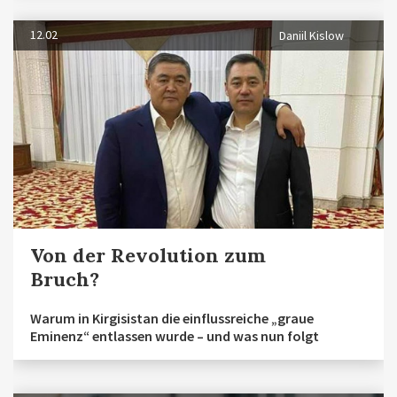
12.02
Daniil Kislow
Von der Revolution zum
Bruch?
Warum in Kirgisistan die einflussreiche „graue
Eminenz“ entlassen wurde – und was nun folgt