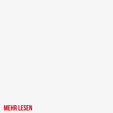
Mehr lesen