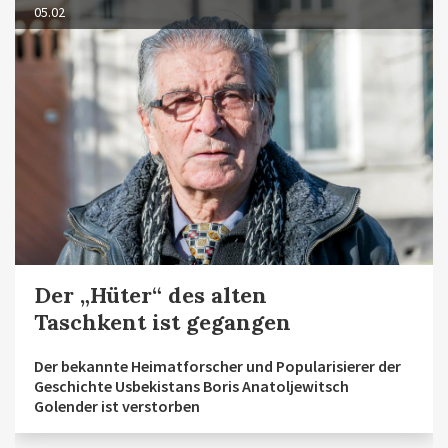
05.02
Der „Hüter“ des alten
Taschkent ist gegangen
Der bekannte Heimatforscher und Popularisierer der
Geschichte Usbekistans Boris Anatoljewitsch
Golender ist verstorben