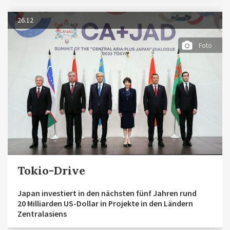
26.12
Foto
Tokio-Drive
Japan investiert in den nächsten fünf Jahren rund
20 Milliarden US-Dollar in Projekte in den Ländern
Zentralasiens