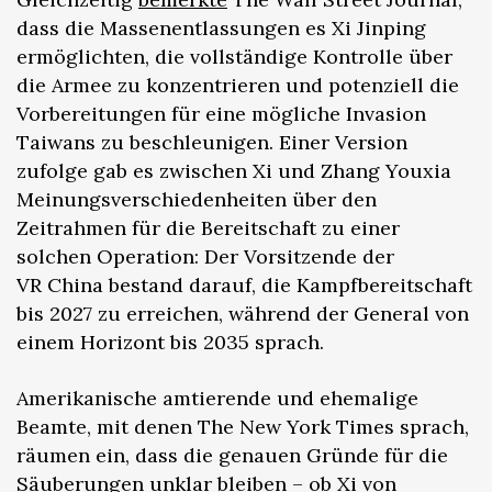
dass die Massenentlassungen es Xi Jinping
ermöglichten, die vollständige Kontrolle über
die Armee zu konzentrieren und potenziell die
Vorbereitungen für eine mögliche Invasion
Taiwans zu beschleunigen. Einer Version
zufolge gab es zwischen Xi und Zhang Youxia
Meinungsverschiedenheiten über den
Zeitrahmen für die Bereitschaft zu einer
solchen Operation: Der Vorsitzende der
VR China bestand darauf, die Kampfbereitschaft
bis 2027 zu erreichen, während der General von
einem Horizont bis 2035 sprach.
Amerikanische amtierende und ehemalige
Beamte, mit denen The New York Times sprach,
räumen ein, dass die genauen Gründe für die
Säuberungen unklar bleiben – ob Xi von