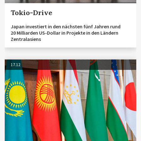
Tokio-Drive
Japan investiert in den nächsten fünf Jahren rund
20 Milliarden US-Dollar in Projekte in den Ländern
Zentralasiens
17.12