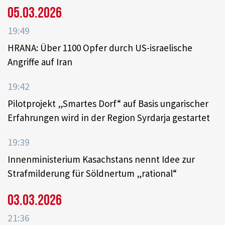
05.03.2026
19:49
HRANA: Über 1100 Opfer durch US-israelische
Angriffe auf Iran
19:42
Pilotprojekt „Smartes Dorf“ auf Basis ungarischer
Erfahrungen wird in der Region Syrdarja gestartet
19:39
Innenministerium Kasachstans nennt Idee zur
Strafmilderung für Söldnertum „rational“
03.03.2026
21:36