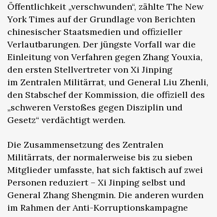
Öffentlichkeit „verschwunden“, zählte The New
York Times auf der Grundlage von Berichten
chinesischer Staatsmedien und offizieller
Verlautbarungen. Der jüngste Vorfall war die
Einleitung von Verfahren gegen Zhang Youxia,
den ersten Stellvertreter von Xi Jinping
im Zentralen Militärrat, und General Liu Zhenli,
den Stabschef der Kommission, die offiziell des
„schweren Verstoßes gegen Disziplin und
Gesetz“ verdächtigt werden.
Die Zusammensetzung des Zentralen
Militärrats, der normalerweise bis zu sieben
Mitglieder umfasste, hat sich faktisch auf zwei
Personen reduziert – Xi Jinping selbst und
General Zhang Shengmin. Die anderen wurden
im Rahmen der Anti-Korruptionskampagne