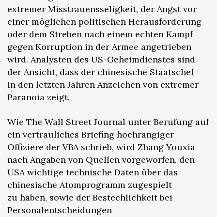
extremer Misstrauensseligkeit, der Angst vor
einer möglichen politischen Herausforderung
oder dem Streben nach einem echten Kampf
gegen Korruption in der Armee angetrieben
wird. Analysten des US-Geheimdienstes sind
der Ansicht, dass der chinesische Staatschef
in den letzten Jahren Anzeichen von extremer
Paranoia zeigt.
Wie The Wall Street Journal unter Berufung auf
ein vertrauliches Briefing hochrangiger
Offiziere der VBA schrieb, wird Zhang Youxia
nach Angaben von Quellen vorgeworfen, den
USA wichtige technische Daten über das
chinesische Atomprogramm zugespielt
zu haben, sowie der Bestechlichkeit bei
Personalentscheidungen