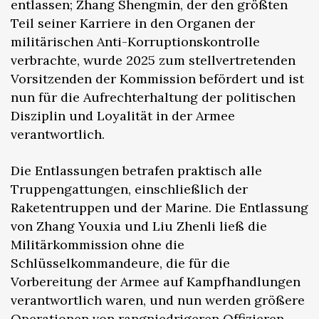
entlassen; Zhang Shengmin, der den größten
Teil seiner Karriere in den Organen der
militärischen Anti-Korruptionskontrolle
verbrachte, wurde 2025 zum stellvertretenden
Vorsitzenden der Kommission befördert und ist
nun für die Aufrechterhaltung der politischen
Disziplin und Loyalität in der Armee
verantwortlich.
Die Entlassungen betrafen praktisch alle
Truppengattungen, einschließlich der
Raketentruppen und der Marine. Die Entlassung
von Zhang Youxia und Liu Zhenli ließ die
Militärkommission ohne die
Schlüsselkommandeure, die für die
Vorbereitung der Armee auf Kampfhandlungen
verantwortlich waren, und nun werden größere
Operationen von rangniedrigeren Offizieren