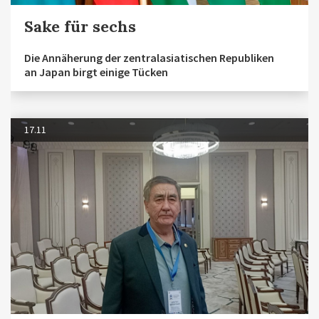
Sake für sechs
Die Annäherung der zentralasiatischen Republiken
an Japan birgt einige Tücken
17.11