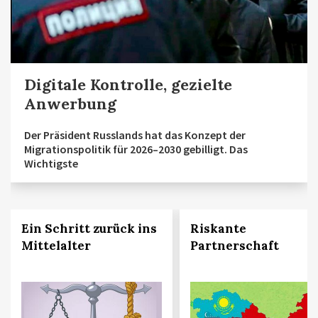
Digitale Kontrolle, gezielte
Anwerbung
Der Präsident Russlands hat das Konzept der
Migrationspolitik für 2026–2030 gebilligt. Das
Wichtigste
Ein Schritt zurück ins
Riskante
Mittelalter
Partnerschaft