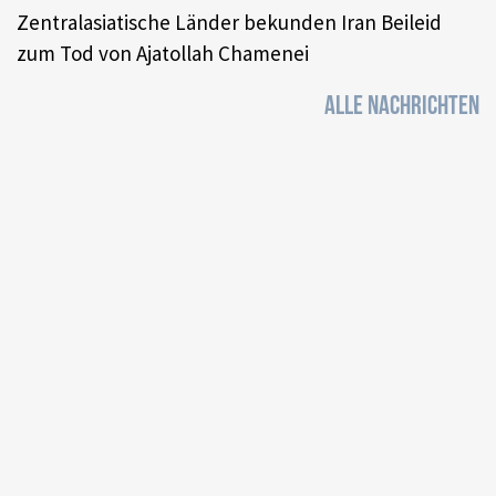
Zentralasiatische Länder bekunden Iran Beileid
zum Tod von Ajatollah Chamenei
ALLE NACHRICHTEN