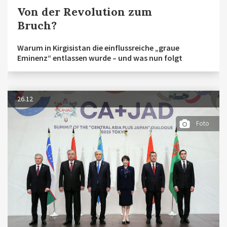
Von der Revolution zum
Bruch?
Warum in Kirgisistan die einflussreiche „graue
Eminenz“ entlassen wurde – und was nun folgt
26.12
Foto