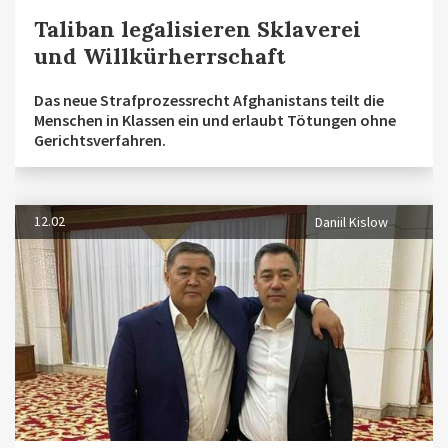
Taliban legalisieren Sklaverei
und Willkürherrschaft
Das neue Strafprozessrecht Afghanistans teilt die
Menschen in Klassen ein und erlaubt Tötungen ohne
Gerichtsverfahren.
12.02
Daniil Kislow