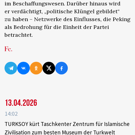
im Beschaffungswesen. Darüber hinaus wird
er verdächtigt, „politische Klüngel gebildet“
zu haben – Netzwerke des Einflusses, die Peking
als Bedrohung für die Einheit der Partei
betrachtet.
13.04.2026
14:02
TURKSOY kürt Taschkenter Zentrum für Islamische
Zivilisation zum besten Museum der Turkwelt