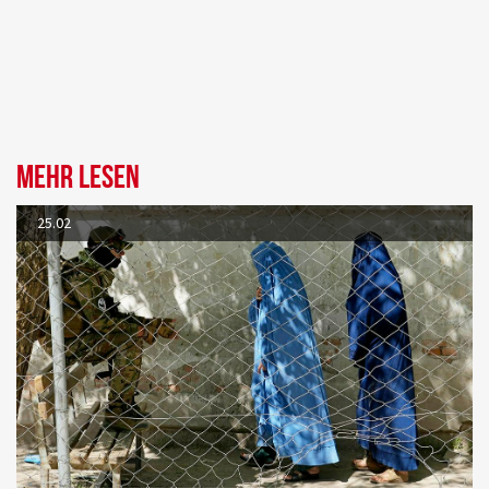
Mehr lesen
25.02